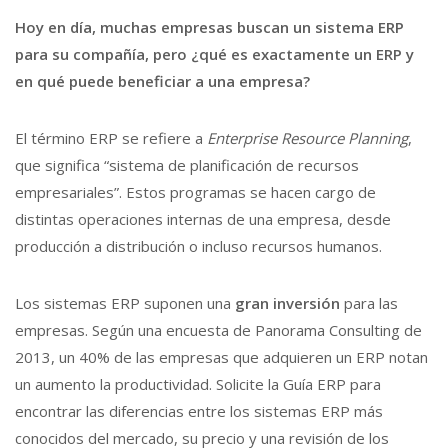
Hoy en día, muchas empresas buscan un sistema ERP
para su compañía, pero ¿qué es exactamente un ERP y
en qué puede beneficiar a una empresa?
El término ERP se refiere a
Enterprise Resource Planning
,
que significa “sistema de planificación de recursos
empresariales”. Estos programas se hacen cargo de
distintas operaciones internas de una empresa, desde
producción a distribución o incluso recursos humanos.
Los sistemas ERP suponen una
gran inversión
para las
empresas. Según una encuesta de Panorama Consulting de
2013, un 40% de las empresas que adquieren un ERP notan
un aumento la productividad. Solicite la Guía ERP para
encontrar las diferencias entre los sistemas ERP más
conocidos del mercado, su precio y una revisión de los