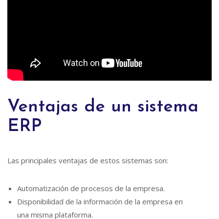
Ventajas de un sistema
ERP
Las principales ventajas de estos sistemas son:
Automatización de procesos de la empresa.
Disponibilidad de la información de la empresa en
una misma plataforma.