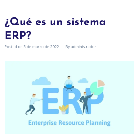
¿Qué es un sistema
ERP?
Posted on
3 de marzo de 2022
By
administrador