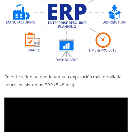
En este vídeo se puede ver una explicación más detallada
sobre los sistemas ERP (5.48 min):