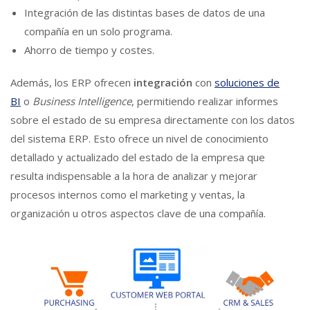
Integración de las distintas bases de datos de una
compañía en un solo programa.
Ahorro de tiempo y costes.
Además, los ERP ofrecen
integración
con
soluciones de
BI
o
Business Intelligence
, permitiendo realizar informes
sobre el estado de su empresa directamente con los datos
del sistema ERP. Esto ofrece un nivel de conocimiento
detallado y actualizado del estado de la empresa que
resulta indispensable a la hora de analizar y mejorar
procesos internos como el marketing y ventas, la
organización u otros aspectos clave de una compañía.