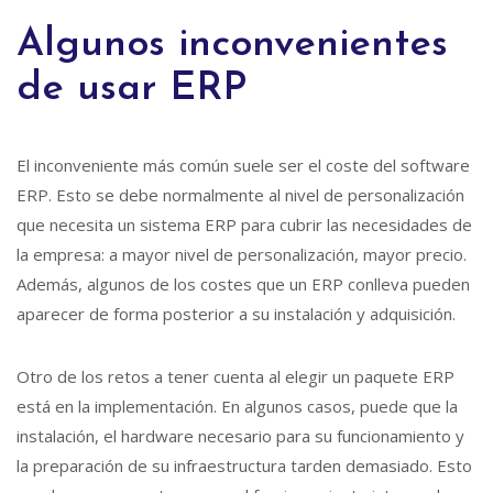
Algunos inconvenientes
de usar ERP
El inconveniente más común suele ser el coste del software
ERP. Esto se debe normalmente al nivel de personalización
que necesita un sistema ERP para cubrir las necesidades de
la empresa: a mayor nivel de personalización, mayor precio.
Además, algunos de los costes que un ERP conlleva pueden
aparecer de forma posterior a su instalación y adquisición.
Otro de los retos a tener cuenta al elegir un paquete ERP
está en la implementación. En algunos casos, puede que la
instalación, el hardware necesario para su funcionamiento y
la preparación de su infraestructura tarden demasiado. Esto