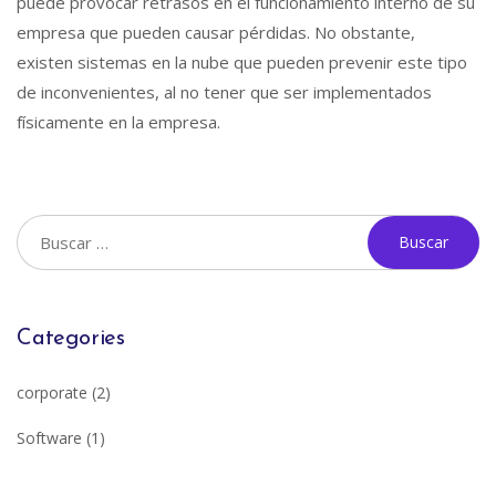
puede provocar retrasos en el funcionamiento interno de su
empresa que pueden causar pérdidas. No obstante,
existen sistemas en la nube que pueden prevenir este tipo
de inconvenientes, al no tener que ser implementados
físicamente en la empresa.
Categories
corporate
(2)
Software
(1)