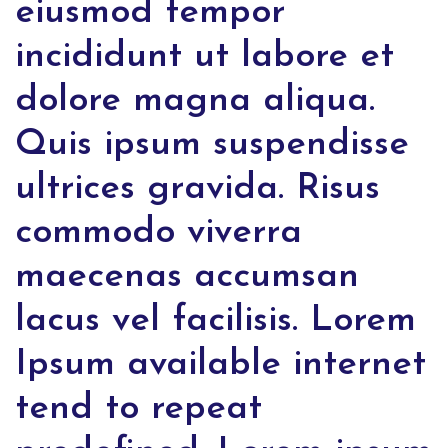
eiusmod tempor
incididunt ut labore et
dolore magna aliqua.
Quis ipsum suspendisse
ultrices gravida. Risus
commodo viverra
maecenas accumsan
lacus vel facilisis. Lorem
Ipsum available internet
tend to repeat