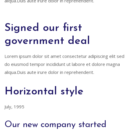
aliqua.Duis aute irure dolor in reprehenderit.
Signed our first
government deal
Lorem ipsum dolor sit amet consectetur adipiscing elit sed
do eiusmod tempor incididunt ut labore et dolore magna
aliqua.Duis aute irure dolor in reprehenderit.
Horizontal style
July, 1995
Our new company started