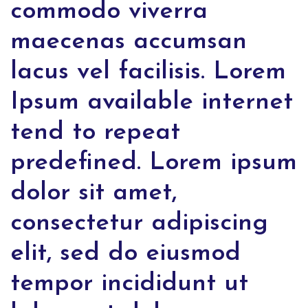
commodo viverra
maecenas accumsan
lacus vel facilisis. Lorem
Ipsum available internet
tend to repeat
predefined. Lorem ipsum
dolor sit amet,
consectetur adipiscing
elit, sed do eiusmod
tempor incididunt ut