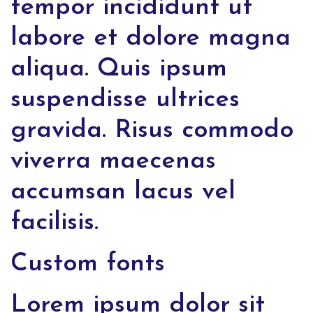
tempor incididunt ut
labore et dolore magna
aliqua. Quis ipsum
suspendisse ultrices
gravida. Risus commodo
viverra maecenas
accumsan lacus vel
facilisis.
Custom fonts
Lorem ipsum dolor sit