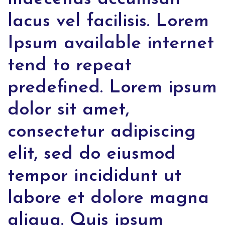
lacus vel facilisis. Lorem
Ipsum available internet
tend to repeat
predefined. Lorem ipsum
dolor sit amet,
consectetur adipiscing
elit, sed do eiusmod
tempor incididunt ut
labore et dolore magna
aliqua. Quis ipsum