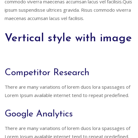
commodo viverra maecenas accumsan lacus vel facilisis.Quis
ipsum suspendisse ultrices gravida. Risus commodo viverra
maecenas accumsan lacus vel facilisis.
Vertical style with image
Competitor Research
There are many variations of lorem duos lora spassages of
Lorem Ipsum available internet tend to repeat predefined.
Google Analytics
There are many variations of lorem duos lora spassages of
Lorem Ipsum available internet tend to repeat predefined.