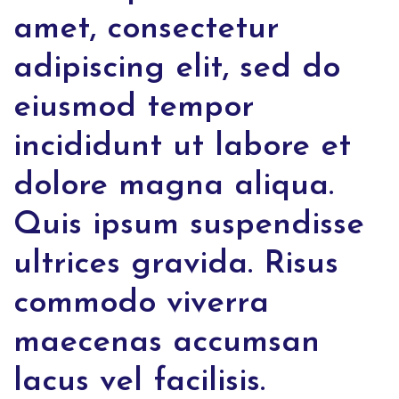
amet, consectetur
adipiscing elit, sed do
eiusmod tempor
incididunt ut labore et
dolore magna aliqua.
Quis ipsum suspendisse
ultrices gravida. Risus
commodo viverra
maecenas accumsan
lacus vel facilisis.