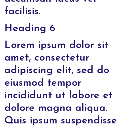
facilisis.
Heading 6
Lorem ipsum dolor sit
amet, consectetur
adipiscing elit, sed do
eiusmod tempor
incididunt ut labore et
dolore magna aliqua.
Quis ipsum suspendisse