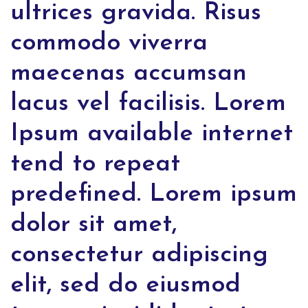
ultrices gravida. Risus
commodo viverra
maecenas accumsan
lacus vel facilisis. Lorem
Ipsum available internet
tend to repeat
predefined. Lorem ipsum
dolor sit amet,
consectetur adipiscing
elit, sed do eiusmod