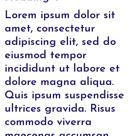
Lorem ipsum dolor sit
amet, consectetur
adipiscing elit, sed do
eiusmod tempor
incididunt ut labore et
dolore magna aliqua.
Quis ipsum suspendisse
ultrices gravida. Risus
commodo viverra
maecenas accumsan