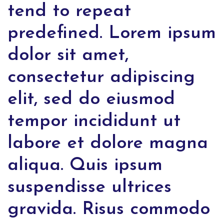
tend to repeat
predefined. Lorem ipsum
dolor sit amet,
consectetur adipiscing
elit, sed do eiusmod
tempor incididunt ut
labore et dolore magna
aliqua. Quis ipsum
suspendisse ultrices
gravida. Risus commodo